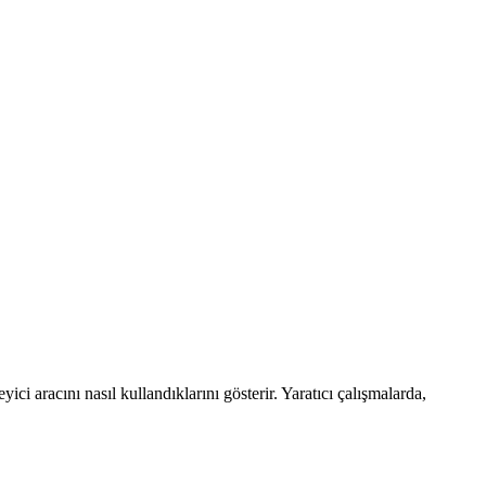
ici aracını nasıl kullandıklarını gösterir. Yaratıcı çalışmalarda,