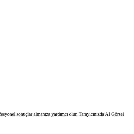
rofesyonel sonuçlar almanıza yardımcı olur. Tarayıcınızda AI Görsel