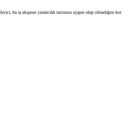
yici, bu iş akışının yaratıcılık tarzınıza uygun olup olmadığını test