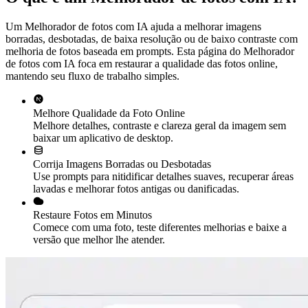
Um Melhorador de fotos com IA ajuda a melhorar imagens
borradas, desbotadas, de baixa resolução ou de baixo contraste com
melhoria de fotos baseada em prompts. Esta página do Melhorador
de fotos com IA foca em restaurar a qualidade das fotos online,
mantendo seu fluxo de trabalho simples.
Melhore Qualidade da Foto Online
Melhore detalhes, contraste e clareza geral da imagem sem
baixar um aplicativo de desktop.
Corrija Imagens Borradas ou Desbotadas
Use prompts para nitidificar detalhes suaves, recuperar áreas
lavadas e melhorar fotos antigas ou danificadas.
Restaure Fotos em Minutos
Comece com uma foto, teste diferentes melhorias e baixe a
versão que melhor lhe atender.