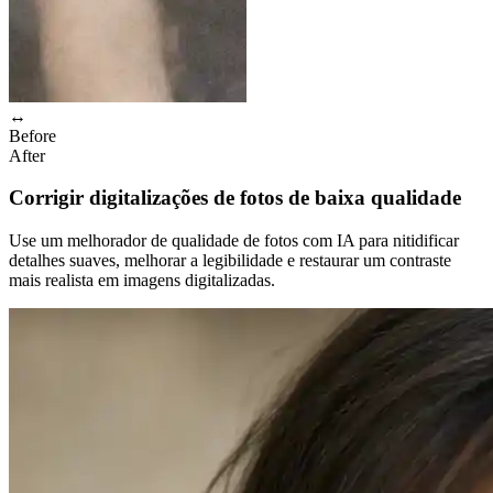
↔
Before
After
Corrigir digitalizações de fotos de baixa qualidade
Use um melhorador de qualidade de fotos com IA para nitidificar
detalhes suaves, melhorar a legibilidade e restaurar um contraste
mais realista em imagens digitalizadas.