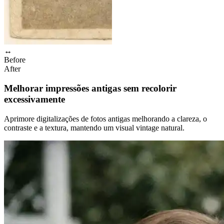
↔
Before
After
Melhorar impressões antigas sem recolorir
excessivamente
Aprimore digitalizações de fotos antigas melhorando a clareza, o
contraste e a textura, mantendo um visual vintage natural.