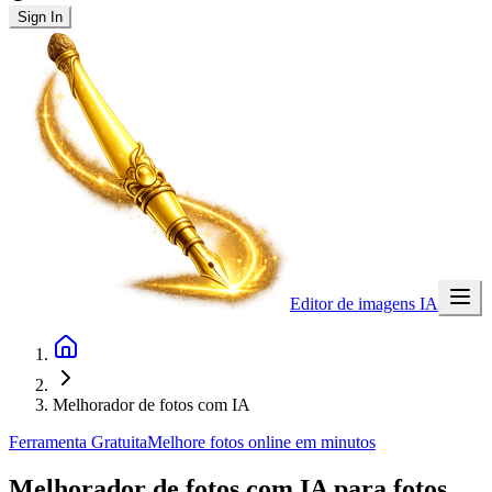
Sign In
Editor de imagens IA
Melhorador de fotos com IA
Ferramenta Gratuita
Melhore fotos online em minutos
Melhorador de fotos com IA
para fotos