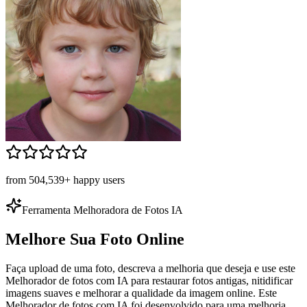
from 504,539+ happy users
Ferramenta Melhoradora de Fotos IA
Melhore Sua Foto Online
Faça upload de uma foto, descreva a melhoria que deseja e use este
Melhorador de fotos com IA para restaurar fotos antigas, nitidificar
imagens suaves e melhorar a qualidade da imagem online. Este
Melhorador de fotos com IA foi desenvolvido para uma melhoria