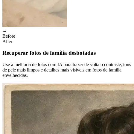
↔
Before
After
Recuperar fotos de família desbotadas
Use a melhoria de fotos com IA para trazer de volta o contraste, tons
de pele mais limpos e detalhes mais visíveis em fotos de família
envelhecidas.