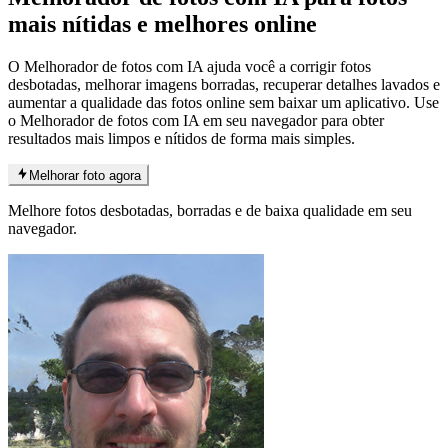
mais nítidas e melhores online
O Melhorador de fotos com IA ajuda você a corrigir fotos
desbotadas, melhorar imagens borradas, recuperar detalhes lavados e
aumentar a qualidade das fotos online sem baixar um aplicativo. Use
o Melhorador de fotos com IA em seu navegador para obter
resultados mais limpos e nítidos de forma mais simples.
Melhorar foto agora
Melhore fotos desbotadas, borradas e de baixa qualidade em seu
navegador.