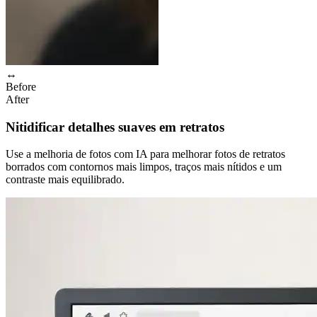
↔
Before
After
Nitidificar detalhes suaves em retratos
Use a melhoria de fotos com IA para melhorar fotos de retratos
borrados com contornos mais limpos, traços mais nítidos e um
contraste mais equilibrado.