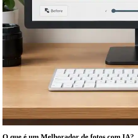
O que é um Melhorador de fotos com IA?