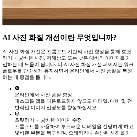
AI 사진 화질 개선이란 무엇입니까?
AI 사진 화질 개선은 프롬프트 기반의 사진 향상을 통해 흐릿
하거나 빛바랜 사진, 저해상도 또는 낮은 대비의 이미지를 개
선하는 데 도움이 됩니다. 이 AI 사진 화질 개선 페이지는 워크
플로우를 단순하게 유지하면서 온라인에서 사진 품질을 복원
하는 데 중점을 둡니다.
온라인에서 사진 품질 향상
데스크톱 앱을 다운로드하지 않고도 디테일, 대비 및 전
반적인 이미지 선명도를 향상하십시오.
흐릿하거나 빛바랜 이미지 수정
프롬프트를 사용하여 부드러운 디테일을 선명하게 하고,
빛바랜 부분을 복구하며, 오래되거나 손상된 사진을 개