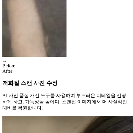
↔
Before
After
저화질 스캔 사진 수정
AI 사진 품질 개선 도구를 사용하여 부드러운 디테일을 선명
하게 하고, 가독성을 높이며, 스캔된 이미지에서 더 사실적인
대비를 복원합니다.