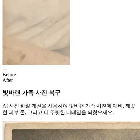
↔
Before
After
빛바랜 가족 사진 복구
AI 사진 화질 개선을 사용하여 빛바랜 가족 사진에 대비, 깨끗
한 피부 톤, 그리고 더 뚜렷한 디테일을 되찾으세요.