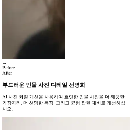
↔
Before
After
부드러운 인물 사진 디테일 선명화
AI 사진 화질 개선을 사용하여 흐릿한 인물 사진을 더 깨끗한
가장자리, 더 선명한 특징, 그리고 균형 잡힌 대비로 개선하십
시오.