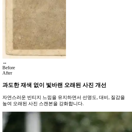
↔
Before
After
과도한 재색 없이 빛바랜 오래된 사진 개선
자연스러운 빈티지 느낌을 유지하면서 선명도, 대비, 질감을
높여 오래된 사진 스캔본을 강화합니다.