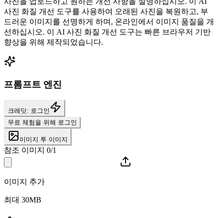
사진을 업로드하고 원하는 개선 사항을 설명하십시오. 이 AI
사진 화질 개선 도구를 사용하여 오래된 사진을 복원하고, 부
드러운 이미지를 선명하게 하며, 온라인에서 이미지 품질을 개
선하십시오. 이 AI 사진 화질 개선 도구는 빠른 브라우저 기반
향상을 위해 제작되었습니다.
프롬프트 엔진
크레딧: 로그인
무료 체험을 위해 로그인
이미지 투 이미지
참조 이미지 0/1
이미지 추가
최대 30MB