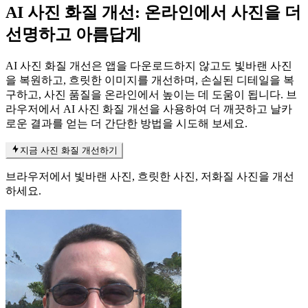
AI 사진 화질 개선
: 온라인에서 사진을 더
선명하고 아름답게
AI 사진 화질 개선은 앱을 다운로드하지 않고도 빛바랜 사진
을 복원하고, 흐릿한 이미지를 개선하며, 손실된 디테일을 복
구하고, 사진 품질을 온라인에서 높이는 데 도움이 됩니다. 브
라우저에서 AI 사진 화질 개선을 사용하여 더 깨끗하고 날카
로운 결과를 얻는 더 간단한 방법을 시도해 보세요.
지금 사진 화질 개선하기
브라우저에서 빛바랜 사진, 흐릿한 사진, 저화질 사진을 개선
하세요.