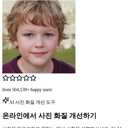
from 504,539+ happy users
AI 사진 화질 개선 도구
온라인에서 사진 화질 개선하기