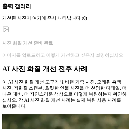
출력 갤러리
개선된 사진이 여기에 즉시 나타납니다 (0)
사진 화질 개선 준비 완료
이미지를 업로드하고 어떻게 개선하고 싶은지 설명하십시오
AI 사진 화질 개선 전후 사례
이 AI 사진 화질 개선 도구가 빛바랜 가족 사진, 오래된 흑백
사진, 저화질 스캔본, 흐릿한 인물 사진을 더 선명한 디테일, 더
나은 대비, 더 자연스러운 색상으로 어떻게 복원하는지 확인하
십시오. 각 AI 사진 화질 개선 사례는 실제 복원 사용 사례를
보여줍니다.