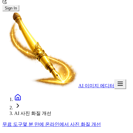
Sign In
AI 이미지 에디터
AI 사진 화질 개선
무료 도구
몇 분 만에 온라인에서 사진 화질 개선