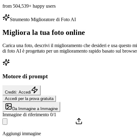
from 504,539+ happy users
Strumento Miglioratore di Foto AI
Migliora la tua foto online
Carica una foto, descrivi il miglioramento che desideri e usa questo mi
di foto AI è progettato per un miglioramento rapido basato sul browser
Motore di prompt
Crediti: Accedi
Accedi per la prova gratuita
Da Immagine a Immagine
Immagine di riferimento 0/1
Aggiungi immagine