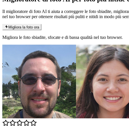
Il miglioratore di foto AI ti aiuta a correggere le foto sbiadite, miglio
nel tuo browser per ottenere risultati più puliti e nitidi in modo più se
Migliora la foto ora
Migliora le foto sbiadite, sfocate e di bassa qualità nel tuo browser.