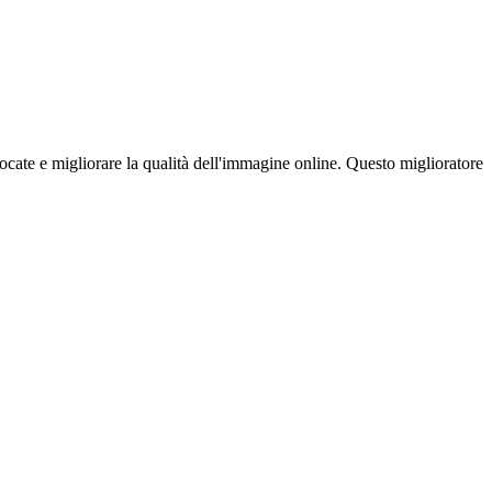
focate e migliorare la qualità dell'immagine online. Questo miglioratore