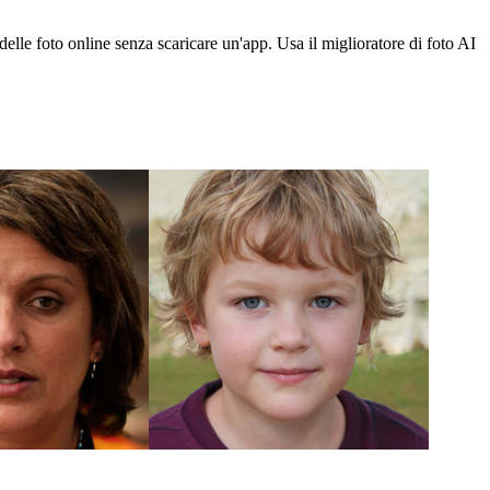
 delle foto online senza scaricare un'app. Usa il miglioratore di foto AI