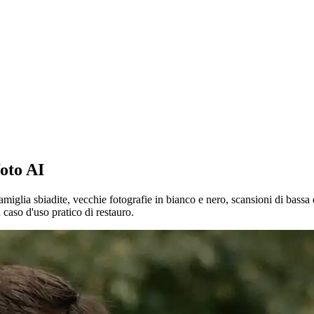
oto AI
iglia sbiadite, vecchie fotografie in bianco e nero, scansioni di bassa qua
 caso d'uso pratico di restauro.