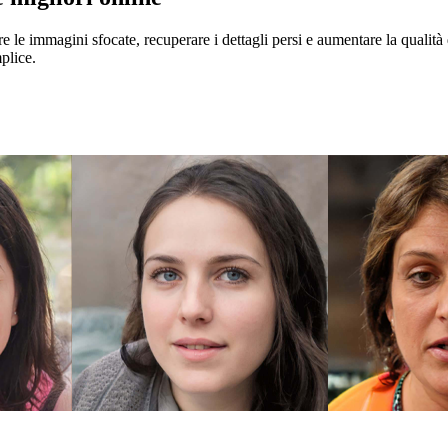
rare le immagini sfocate, recuperare i dettagli persi e aumentare la qualità
mplice.