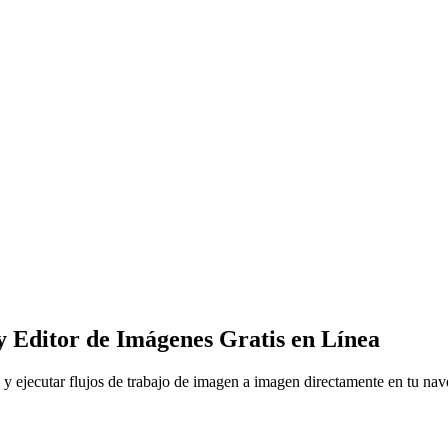
Editor de Imágenes Gratis en Línea
os y ejecutar flujos de trabajo de imagen a imagen directamente en tu 