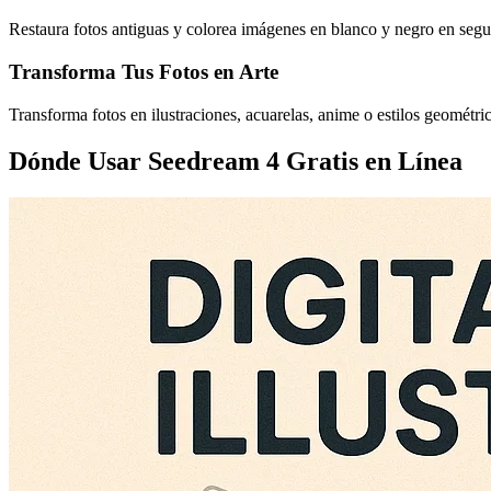
Restaura fotos antiguas y colorea imágenes en blanco y negro en seg
Transforma Tus Fotos en Arte
Transforma fotos en ilustraciones, acuarelas, anime o estilos geométri
Dónde Usar Seedream 4 Gratis en Línea