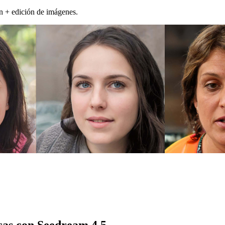
n + edición de imágenes.