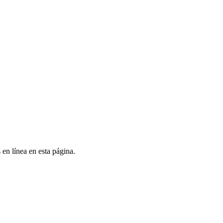
en línea en esta página.