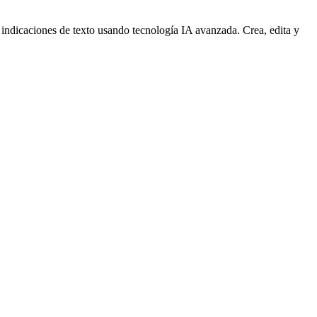
indicaciones de texto usando tecnología IA avanzada. Crea, edita y