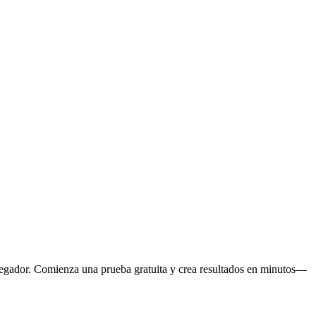
navegador. Comienza una prueba gratuita y crea resultados en minutos—