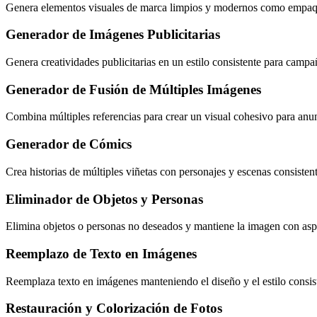
Genera elementos visuales de marca limpios y modernos como empaque
Generador de Imágenes Publicitarias
Genera creatividades publicitarias en un estilo consistente para campa
Generador de Fusión de Múltiples Imágenes
Combina múltiples referencias para crear un visual cohesivo para an
Generador de Cómics
Crea historias de múltiples viñetas con personajes y escenas consistent
Eliminador de Objetos y Personas
Elimina objetos o personas no deseados y mantiene la imagen con aspe
Reemplazo de Texto en Imágenes
Reemplaza texto en imágenes manteniendo el diseño y el estilo consis
Restauración y Colorización de Fotos