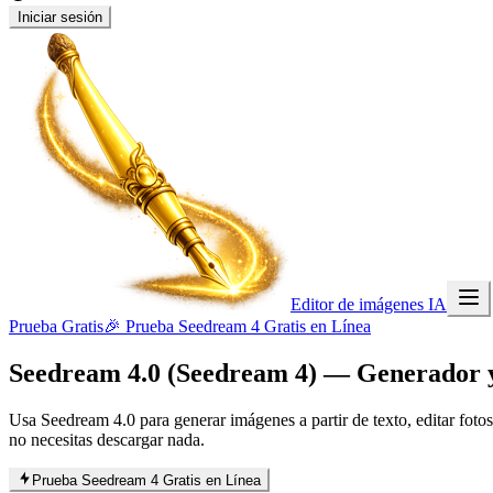
Iniciar sesión
Editor de imágenes IA
Prueba Gratis
🎉 Prueba Seedream 4 Gratis en Línea
Seedream 4.0 (Seedream 4)
— Generador y 
Usa Seedream 4.0 para generar imágenes a partir de texto, editar fot
no necesitas descargar nada.
Prueba Seedream 4 Gratis en Línea