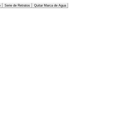
o
Serie de Retratos
Quitar Marca de Agua