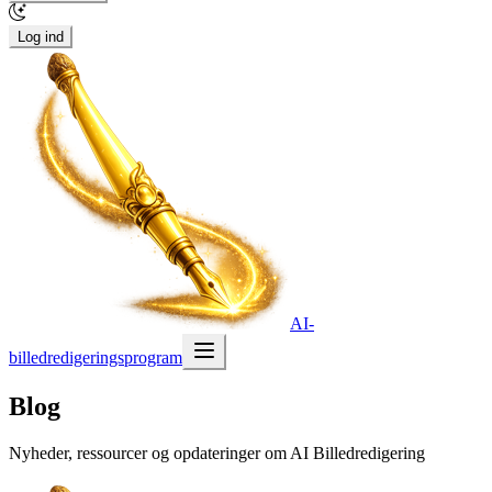
Log ind
AI-
billedredigeringsprogram
Blog
Nyheder, ressourcer og opdateringer om AI Billedredigering