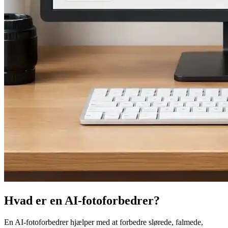
Hvad er en AI-fotoforbedrer?
En AI-fotoforbedrer hjælper med at forbedre slørede, falmede,