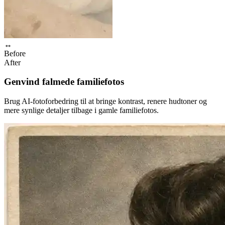
↔
Before
After
Genvind falmede familiefotos
Brug AI-fotoforbedring til at bringe kontrast, renere hudtoner og
mere synlige detaljer tilbage i gamle familiefotos.