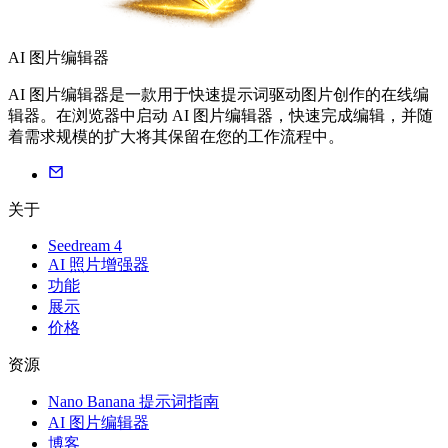
AI 图片编辑器
AI 图片编辑器是一款用于快速提示词驱动图片创作的在线编
辑器。在浏览器中启动 AI 图片编辑器，快速完成编辑，并随
着需求规模的扩大将其保留在您的工作流程中。
关于
Seedream 4
AI 照片增强器
功能
展示
价格
资源
Nano Banana 提示词指南
AI 图片编辑器
博客