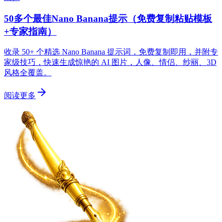
50多个最佳Nano Banana提示（免费复制粘贴模板
+专家指南）
收录 50+ 个精选 Nano Banana 提示词，免费复制即用，并附专
家级技巧，快速生成惊艳的 AI 图片，人像、情侣、纱丽、3D
风格全覆盖。
阅读更多