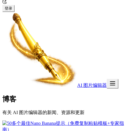
登录
AI 图片编辑器
博客
有关 AI 图片编辑器的新闻、资源和更新