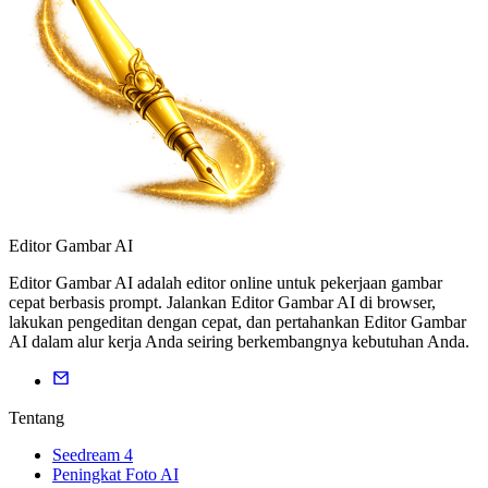
Editor Gambar AI
Editor Gambar AI adalah editor online untuk pekerjaan gambar
cepat berbasis prompt. Jalankan Editor Gambar AI di browser,
lakukan pengeditan dengan cepat, dan pertahankan Editor Gambar
AI dalam alur kerja Anda seiring berkembangnya kebutuhan Anda.
Tentang
Seedream 4
Peningkat Foto AI