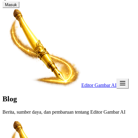
Masuk
Editor Gambar AI
Blog
Berita, sumber daya, dan pembaruan tentang Editor Gambar AI